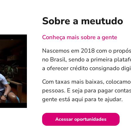
Sobre a meutudo
Conheça mais sobre a gente
Nascemos em 2018 com o propósit
no Brasil, sendo a primeira plata
a oferecer crédito consignado digi
Com taxas mais baixas, colocamo
pessoas. E seja para pagar contas
gente está aqui para te ajudar.
Acessar oportunidades