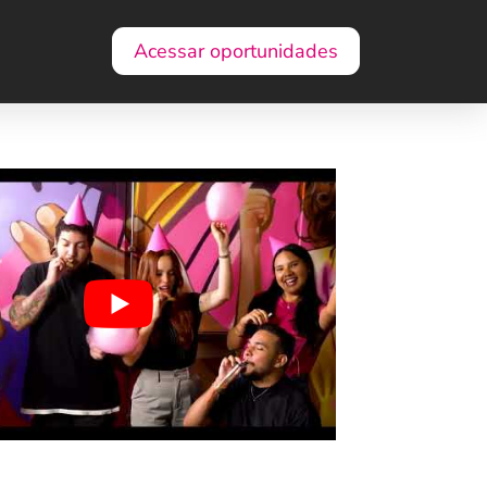
Acessar oportunidades