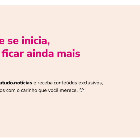
se inicia,
ficar ainda mais
tudo.notícias
e receba conteúdos exclusivos,
itos com o carinho que você merece. 🩷