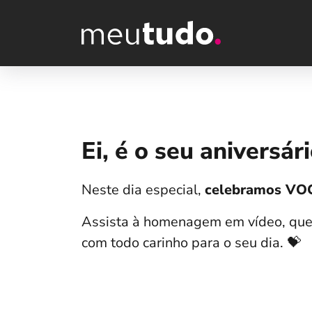
Ei, é o seu aniversári
Neste dia especial,
celebramos VO
Assista à homenagem em vídeo, qu
com todo carinho para o seu dia. 💝